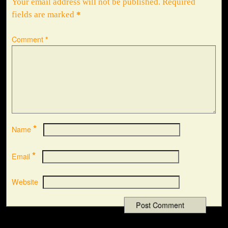
Your email address will not be published.
Required
fields are marked
*
Comment
*
*
Name
*
Email
Website